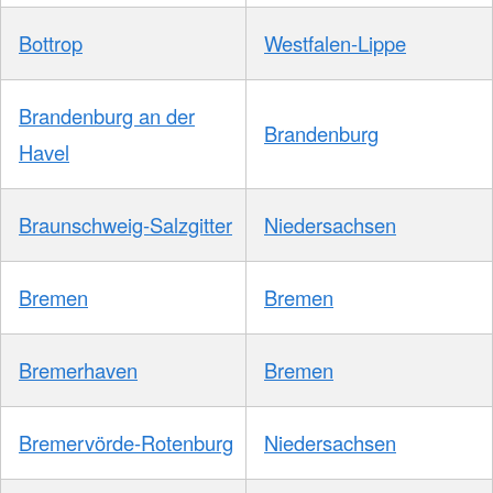
Bottrop
Westfalen-Lippe
Brandenburg an der
Brandenburg
Havel
Braunschweig-Salzgitter
Niedersachsen
Bremen
Bremen
Bremerhaven
Bremen
Bremervörde-Rotenburg
Niedersachsen