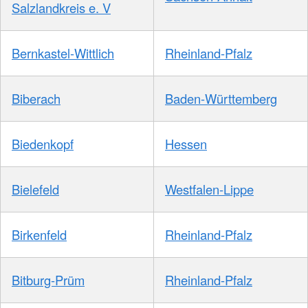
Salzlandkreis e. V
Bernkastel-Wittlich
Rheinland-Pfalz
Biberach
Baden-Württemberg
Biedenkopf
Hessen
Bielefeld
Westfalen-Lippe
Birkenfeld
Rheinland-Pfalz
Bitburg-Prüm
Rheinland-Pfalz