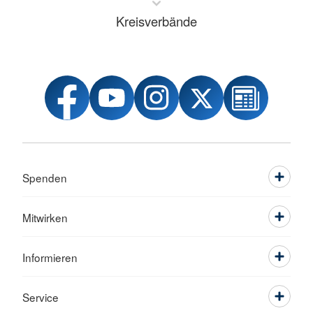
Kreisverbände
Spenden
Mitwirken
Informieren
Service