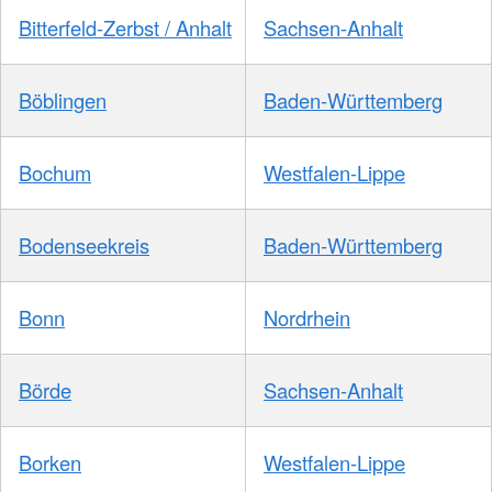
Bitterfeld-Zerbst / Anhalt
Sachsen-Anhalt
Böblingen
Baden-Württemberg
Bochum
Westfalen-Lippe
Bodenseekreis
Baden-Württemberg
Bonn
Nordrhein
Börde
Sachsen-Anhalt
Borken
Westfalen-Lippe