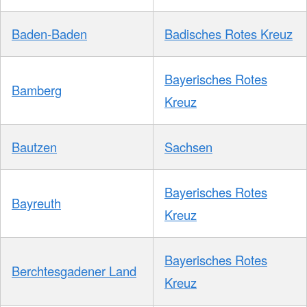
Baden-Baden
Badisches Rotes Kreuz
Bayerisches Rotes
Bamberg
Kreuz
Bautzen
Sachsen
Bayerisches Rotes
Bayreuth
Kreuz
Bayerisches Rotes
Berchtesgadener Land
Kreuz