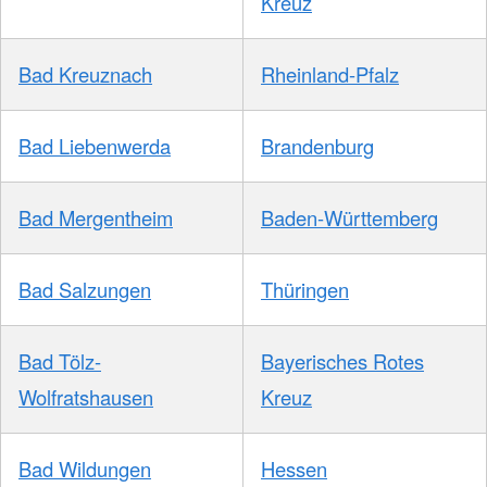
Kreuz
Bad Kreuznach
Rheinland-Pfalz
Bad Liebenwerda
Brandenburg
Bad Mergentheim
Baden-Württemberg
Bad Salzungen
Thüringen
Bad Tölz-
Bayerisches Rotes
Wolfratshausen
Kreuz
Bad Wildungen
Hessen