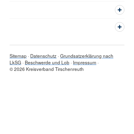
Sitemap
Datenschutz
Grundsatzerklärung nach
LkSG
Beschwerde und Lob
Impressum
© 2026 Kreisverband Tirschenreuth