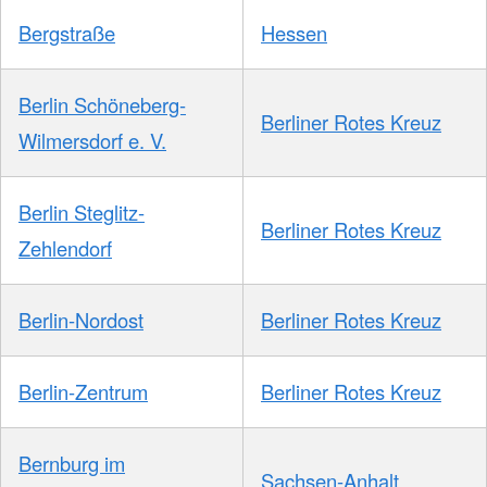
Bergstraße
Hessen
Berlin Schöneberg-
Berliner Rotes Kreuz
Wilmersdorf e. V.
Berlin Steglitz-
Berliner Rotes Kreuz
Zehlendorf
Berlin-Nordost
Berliner Rotes Kreuz
Berlin-Zentrum
Berliner Rotes Kreuz
Bernburg im
Sachsen-Anhalt