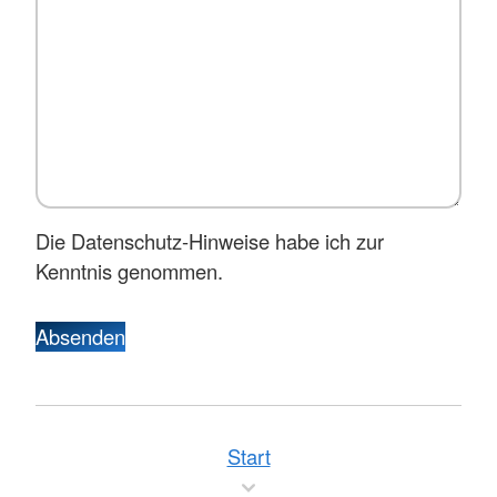
Die Datenschutz-Hinweise habe ich zur
Kenntnis genommen.
Absenden
Start