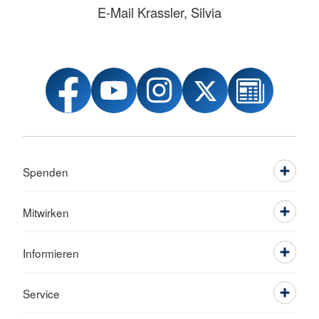
E-Mail Krassler, Silvia
Spenden
Mitwirken
Informieren
Service