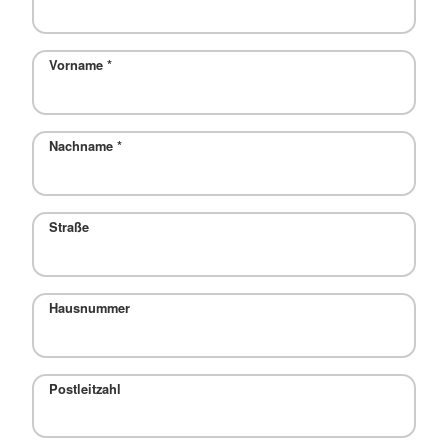
Vorname
*
Nachname
*
Straße
Hausnummer
Postleitzahl