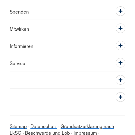
Spenden
Mitwirken
Informieren
Service
Sitemap
Datenschutz
Grundsatzerklärung nach
LkSG
Beschwerde und Lob
Impressum