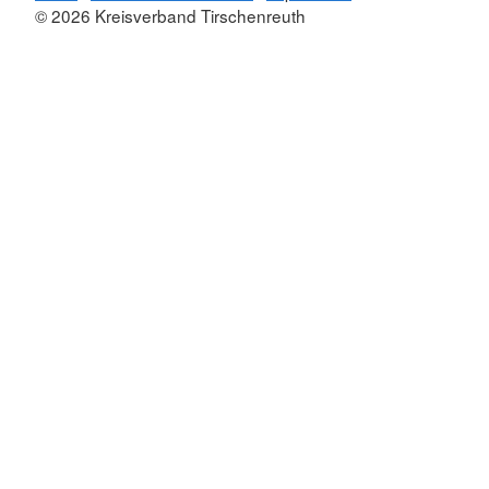
© 2026 Kreisverband Tirschenreuth