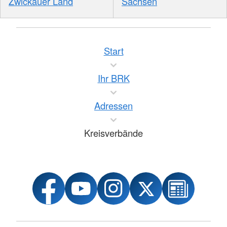
Zwickauer Land
Sachsen
Start
Ihr BRK
Adressen
Kreisverbände