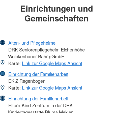
Einrichtungen und
Gemeinschaften
Alten- und Pflegeheime
DRK Seniorenpflegeheim Eichenhöhe
Wolckenhauer-Bahr gGmbH
Karte:
Link zur Google Maps Ansicht
Einrichtung der Familienarbeit
EKiZ Regenbogen
Karte:
Link zur Google Maps Ansicht
Einrichtung der Familienarbeit
Eltern-Kind-Zentrum in der DRK-
Kindertagesstätte Bluma Mekler