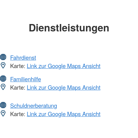
Dienstleistungen
Fahrdienst
Karte:
Link zur Google Maps Ansicht
Familienhilfe
Karte:
Link zur Google Maps Ansicht
Schuldnerberatung
Karte:
Link zur Google Maps Ansicht