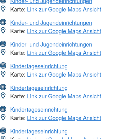
Kinder- und Jugendeinrichtungen
Karte:
Link zur Google Maps Ansicht
Kinder- und Jugendeinrichtungen
Karte:
Link zur Google Maps Ansicht
Kinder- und Jugendeinrichtungen
Karte:
Link zur Google Maps Ansicht
Kindertageseinrichtung
Karte:
Link zur Google Maps Ansicht
Kindertageseinrichtung
Karte:
Link zur Google Maps Ansicht
Kindertageseinrichtung
Karte:
Link zur Google Maps Ansicht
Kindertageseinrichtung