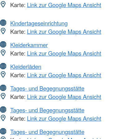
Karte:
Link zur Google Maps Ansicht
Kindertageseinrichtung
Karte:
Link zur Google Maps Ansicht
Kleiderkammer
Karte:
Link zur Google Maps Ansicht
Kleiderläden
Karte:
Link zur Google Maps Ansicht
Tages- und Begegnungsstätte
Karte:
Link zur Google Maps Ansicht
Tages- und Begegnungsstätte
Karte:
Link zur Google Maps Ansicht
Tages- und Begegnungsstätte