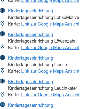
Kindertageseinrichtung
Kindertageseinrichtung LohkoMotive
Karte:
Link zur Google Maps Ansicht
Kindertageseinrichtung
Kindertageseinrichtung Löwenzahn
Karte:
Link zur Google Maps Ansicht
Kindertageseinrichtung
Kindertageseinrichtung Libelle
Karte:
Link zur Google Maps Ansicht
Kindertageseinrichtung
Kindertageseinrichtung Leuchtkäfer
Karte:
Link zur Google Maps Ansicht
Kindertageseinrichtung