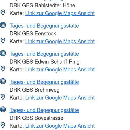
DRK GBS Rahlstedter Höhe
Karte:
Link zur Google Maps Ansicht
Tages- und Begegnungsstätte
DRK GBS Eenstock
Karte:
Link zur Google Maps Ansicht
Tages- und Begegnungsstätte
DRK GBS Edwin-Scharff-Ring
Karte:
Link zur Google Maps Ansicht
Tages- und Begegnungsstätte
DRK GBS Brehmweg
Karte:
Link zur Google Maps Ansicht
Tages- und Begegnungsstätte
DRK GBS Bovestrasse
Karte:
Link zur Google Maps Ansicht