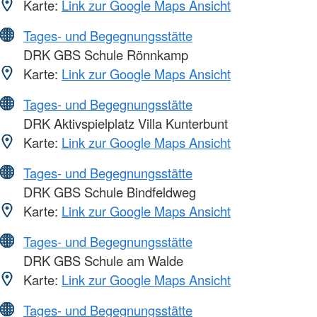
Karte:
Link zur Google Maps Ansicht
Tages- und Begegnungsstätte
DRK GBS Schule Rönnkamp
Karte:
Link zur Google Maps Ansicht
Tages- und Begegnungsstätte
DRK Aktivspielplatz Villa Kunterbunt
Karte:
Link zur Google Maps Ansicht
Tages- und Begegnungsstätte
DRK GBS Schule Bindfeldweg
Karte:
Link zur Google Maps Ansicht
Tages- und Begegnungsstätte
DRK GBS Schule am Walde
Karte:
Link zur Google Maps Ansicht
Tages- und Begegnungsstätte