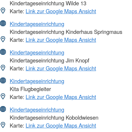
Kindertageseinrichtung Wilde 13
Karte:
Link zur Google Maps Ansicht
Kindertageseinrichtung
Kindertageseinrichtung Kinderhaus Springmaus
Karte:
Link zur Google Maps Ansicht
Kindertageseinrichtung
Kindertageseinrichtung Jim Knopf
Karte:
Link zur Google Maps Ansicht
Kindertageseinrichtung
Kita Flugbegleiter
Karte:
Link zur Google Maps Ansicht
Kindertageseinrichtung
Kindertageseinrichtung Koboldwiesen
Karte:
Link zur Google Maps Ansicht