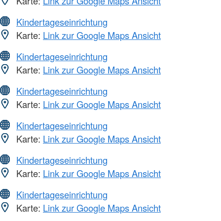
Karte:
Link zur Google Maps Ansicht
Kindertageseinrichtung
Karte:
Link zur Google Maps Ansicht
Kindertageseinrichtung
Karte:
Link zur Google Maps Ansicht
Kindertageseinrichtung
Karte:
Link zur Google Maps Ansicht
Kindertageseinrichtung
Karte:
Link zur Google Maps Ansicht
Kindertageseinrichtung
Karte:
Link zur Google Maps Ansicht
Kindertageseinrichtung
Karte:
Link zur Google Maps Ansicht