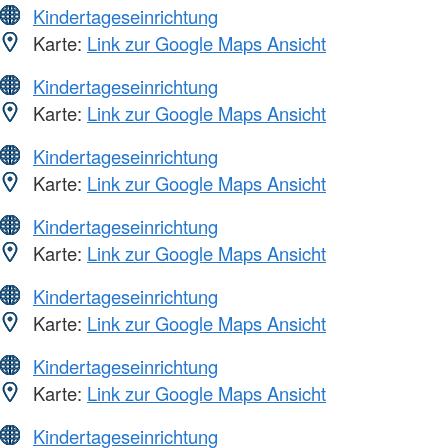
Kindertageseinrichtung
Karte:
Link zur Google Maps Ansicht
Kindertageseinrichtung
Karte:
Link zur Google Maps Ansicht
Kindertageseinrichtung
Karte:
Link zur Google Maps Ansicht
Kindertageseinrichtung
Karte:
Link zur Google Maps Ansicht
Kindertageseinrichtung
Karte:
Link zur Google Maps Ansicht
Kindertageseinrichtung
Karte:
Link zur Google Maps Ansicht
Kindertageseinrichtung