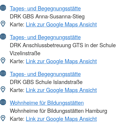
Tages- und Begegnungsstätte
DRK GBS Anna-Susanna-Stieg
Karte:
Link zur Google Maps Ansicht
Tages- und Begegnungsstätte
DRK Anschlussbetreuung GTS in der Schule
Vizelinstraße
Karte:
Link zur Google Maps Ansicht
Tages- und Begegnungsstätte
DRK GBS Schule Islandstraße
Karte:
Link zur Google Maps Ansicht
Wohnheime für Bildungsstätten
Wohnheime für Bildungsstätten Hamburg
Karte:
Link zur Google Maps Ansicht