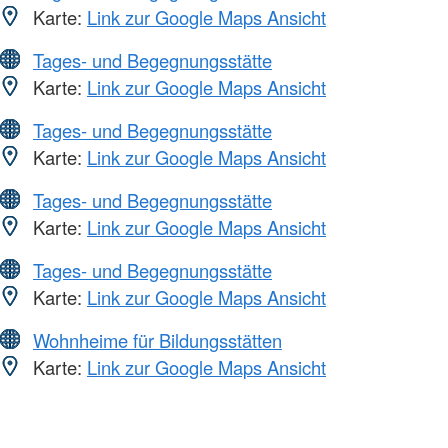
Karte:
Link zur Google Maps Ansicht
Tages- und Begegnungsstätte
Karte:
Link zur Google Maps Ansicht
Tages- und Begegnungsstätte
Karte:
Link zur Google Maps Ansicht
Tages- und Begegnungsstätte
Karte:
Link zur Google Maps Ansicht
Tages- und Begegnungsstätte
Karte:
Link zur Google Maps Ansicht
Wohnheime für Bildungsstätten
Karte:
Link zur Google Maps Ansicht