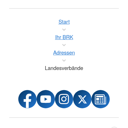
Start
Ihr BRK
Adressen
Landesverbände