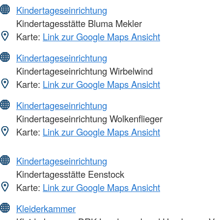
Kindertageseinrichtung
Kindertagesstätte Bluma Mekler
Karte:
Link zur Google Maps Ansicht
Kindertageseinrichtung
Kindertageseinrichtung Wirbelwind
Karte:
Link zur Google Maps Ansicht
Kindertageseinrichtung
Kindertageseinrichtung Wolkenflieger
Karte:
Link zur Google Maps Ansicht
Kindertageseinrichtung
Kindertagesstätte Eenstock
Karte:
Link zur Google Maps Ansicht
Kleiderkammer