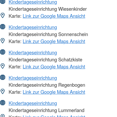
Kindertageseinrichtung
Kindertageseinrichtung Wiesenkinder
Karte:
Link zur Google Maps Ansicht
Kindertageseinrichtung
Kindertageseinrichtung Sonnenschein
Karte:
Link zur Google Maps Ansicht
Kindertageseinrichtung
Kindertageseinrichtung Schatzkiste
Karte:
Link zur Google Maps Ansicht
Kindertageseinrichtung
Kindertageseinrichtung Regenbogen
Karte:
Link zur Google Maps Ansicht
Kindertageseinrichtung
Kindertageseinrichtung Lummerland
Karte:
Link zur Google Maps Ansicht