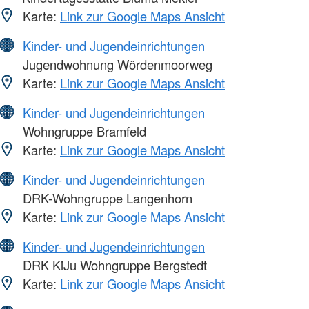
Karte:
Link zur Google Maps Ansicht
Kinder- und Jugendeinrichtungen
Jugendwohnung Wördenmoorweg
Karte:
Link zur Google Maps Ansicht
Kinder- und Jugendeinrichtungen
Wohngruppe Bramfeld
Karte:
Link zur Google Maps Ansicht
Kinder- und Jugendeinrichtungen
DRK-Wohngruppe Langenhorn
Karte:
Link zur Google Maps Ansicht
Kinder- und Jugendeinrichtungen
DRK KiJu Wohngruppe Bergstedt
Karte:
Link zur Google Maps Ansicht