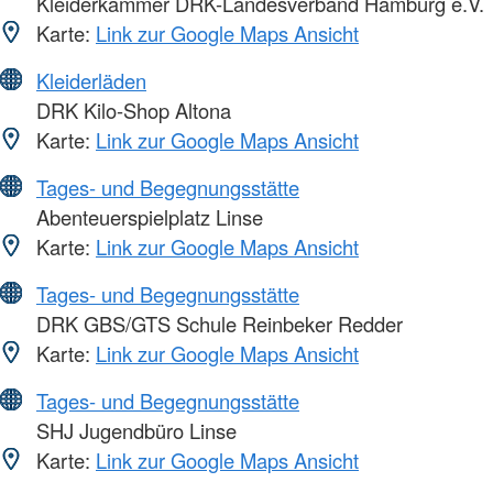
Kleiderkammer DRK-Landesverband Hamburg e.V.
Karte:
Link zur Google Maps Ansicht
Kleiderläden
DRK Kilo-Shop Altona
Karte:
Link zur Google Maps Ansicht
Tages- und Begegnungsstätte
Abenteuerspielplatz Linse
Karte:
Link zur Google Maps Ansicht
Tages- und Begegnungsstätte
DRK GBS/GTS Schule Reinbeker Redder
Karte:
Link zur Google Maps Ansicht
Tages- und Begegnungsstätte
SHJ Jugendbüro Linse
Karte:
Link zur Google Maps Ansicht