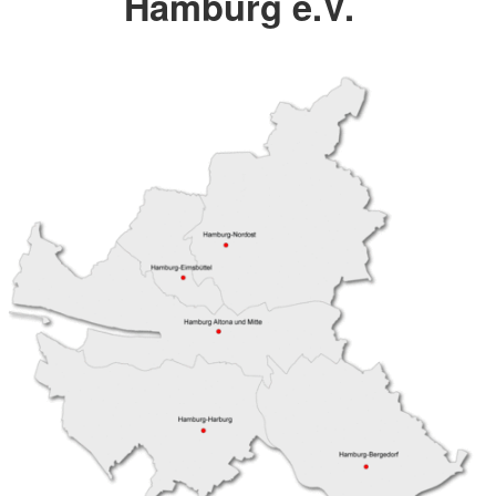
Hamburg e.V.