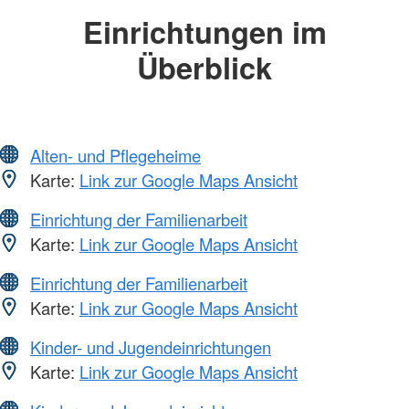
Einrichtungen im
Überblick
Alten- und Pflegeheime
Karte:
Link zur Google Maps Ansicht
Einrichtung der Familienarbeit
Karte:
Link zur Google Maps Ansicht
Einrichtung der Familienarbeit
Karte:
Link zur Google Maps Ansicht
Kinder- und Jugendeinrichtungen
Karte:
Link zur Google Maps Ansicht