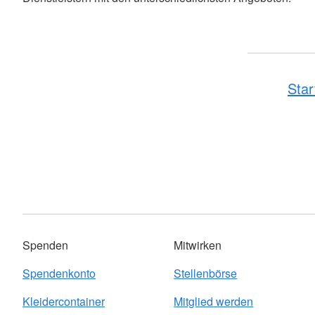
Star
Spenden
Mitwirken
Spendenkonto
Stellenbörse
Kleidercontainer
Mitglied werden