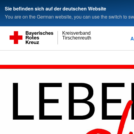
Sie befinden sich auf der deutschen Website
You are on the German website, you can use the switch to swi
Kreisverband
A
Tirschenreuth