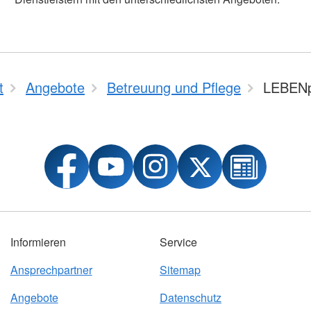
t
Angebote
Betreuung und Pflege
LEBENp
Informieren
Service
Ansprechpartner
Sitemap
Angebote
Datenschutz