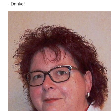
- Danke!