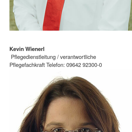
Kevin Wienerl
Pflegedienstleitung / verantwortliche
Pflegefachkraft Telefon: 09642 92300-0