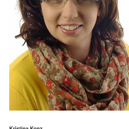
Kristina Konz