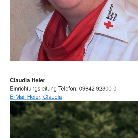
Claudia Heier
Einrichtungsleitung Telefon: 09642 92300-0
E-Mail Heier, Claudia