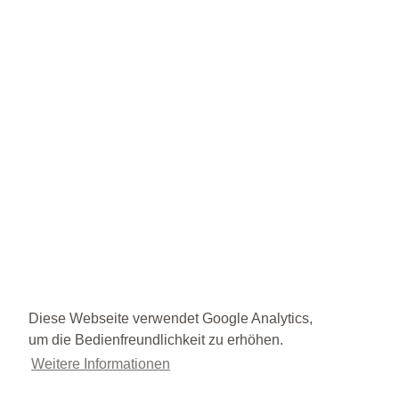
Diese Webseite verwendet Google Analytics,
um die Bedienfreundlichkeit zu erhöhen.
Weitere Informationen