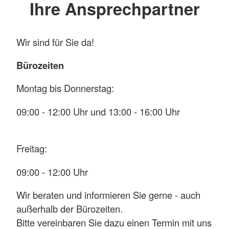
Ihre Ansprechpartner
Wir sind für Sie da!
Bürozeiten
Montag bis Donnerstag:
09:00 - 12:00 Uhr und 13:00 - 16:00 Uhr
Freitag:
09:00 - 12:00 Uhr
Wir beraten und informieren Sie gerne - auch
außerhalb der Bürozeiten.
Bitte vereinbaren Sie dazu einen Termin mit uns