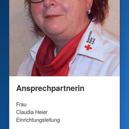
Ansprechpartnerin
Frau
Claudia Heier
Einrichtungsleitung