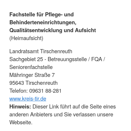
Fachstelle für Pflege- und
Behinderteneinrichtungen,
Qualitätsentwicklung und Aufsicht
(Heimaufsicht)
Landratsamt Tirschenreuth
Sachgebiet 25 - Betreuungsstelle / FQA /
Seniorenfachstelle
Mähringer Straße 7
95643 Tirschenreuth
Telefon: 09631 88-281
www.kreis-tir.de
Hinweis:
Dieser Link führt auf die Seite eines
anderen Anbieters und Sie verlassen unsere
Webseite.