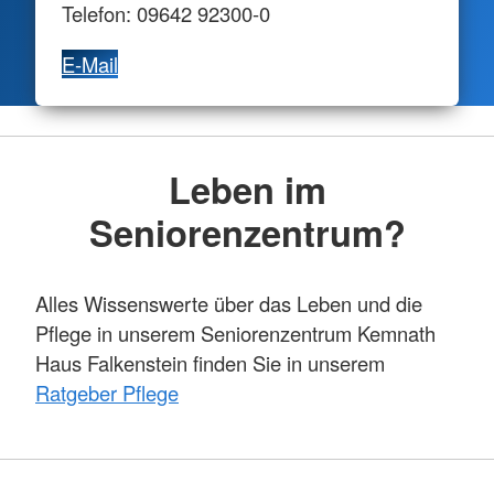
Telefon: 09642 92300-0
E-Mail
Leben im
Seniorenzentrum?
Alles Wissenswerte über das Leben und die
Pflege in unserem Seniorenzentrum Kemnath
Haus Falkenstein finden Sie in unserem
Ratgeber Pflege