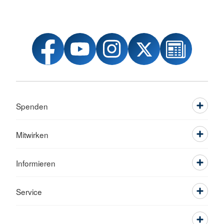
Spenden
Mitwirken
Informieren
Service