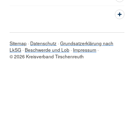
Sitemap
Datenschutz
Grundsatzerklärung nach
LkSG
Beschwerde und Lob
Impressum
© 2026 Kreisverband Tirschenreuth