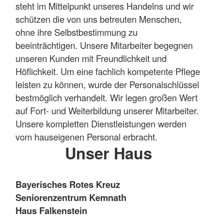
steht im Mittelpunkt unseres Handelns und wir
schützen die von uns betreuten Menschen,
ohne ihre Selbstbestimmung zu
beeinträchtigen. Unsere Mitarbeiter begegnen
unseren Kunden mit Freundlichkeit und
Höflichkeit. Um eine fachlich kompetente Pflege
leisten zu können, wurde der Personalschlüssel
bestmöglich verhandelt. Wir legen großen Wert
auf Fort- und Weiterbildung unserer Mitarbeiter.
Unsere kompletten Dienstleistungen werden
vom hauseigenen Personal erbracht.
Unser Haus
Bayerisches Rotes Kreuz
Seniorenzentrum Kemnath
Haus Falkenstein