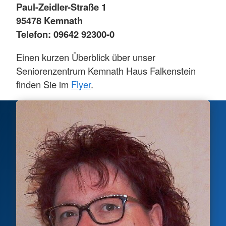
Paul-Zeidler-Straße 1
95478 Kemnath
Telefon: 09642 92300-0
Einen kurzen Überblick über unser
Seniorenzentrum Kemnath Haus Falkenstein
finden Sie im
Flyer
.