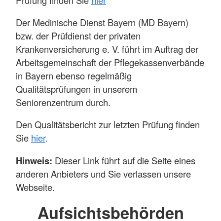
Der Medinische Dienst Bayern (MD Bayern)
bzw. der Prüfdienst der privaten
Krankenversicherung e. V. führt im Auftrag der
Arbeitsgemeinschaft der Pflegekassenverbände
in Bayern ebenso regelmäßig
Qualitätsprüfungen in unserem
Seniorenzentrum durch.
Den Qualitätsbericht zur letzten Prüfung finden
Sie
hier
.
Hinweis:
Dieser Link führt auf die Seite eines
anderen Anbieters und Sie verlassen unsere
Webseite.
Aufsichtsbehörden