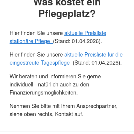
Was kostet ein
Pflegeplatz?
Hier finden Sie unsere
aktuelle Preisliste
stationäre Pflege
(Stand: 01.04.2026).
Hier finden Sie unsere
aktuelle Preisliste für die
eingestreute Tagespflege
(Stand: 01.04.2026).
Wir beraten und informieren Sie gerne
individuell - natürlich auch zu den
Finanzierungsmöglichkeiten.
Nehmen Sie bitte mit Ihrem Ansprechpartner,
siehe oben rechts, Kontakt auf.