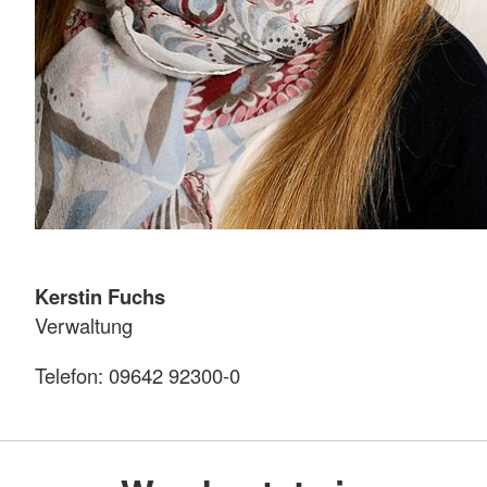
Kerstin Fuchs
Verwaltung
Telefon: 09642 92300-0