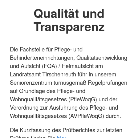
Qualität und
Transparenz
Die Fachstelle für Pflege- und
Behinderteneinrichtungen, Qualitätsentwicklung
und Aufsicht (FQA) / Heimaufsicht am
Landratsamt Tirschenreuth führ in unserem
Seniorenzentrum turnusgemäß Regelprüfungen
auf Grundlage des Pflege- und
Wohnqualitätsgesetzes (PfleWoqG) und der
Verordnung zur Ausführung des Pflege- und
Wohnqualitätsgesetzes (AVPfleWoqG) durch.
Die Kurzfassung des Prüfberichtes zur letzten
Prüfung finden Sie
hier