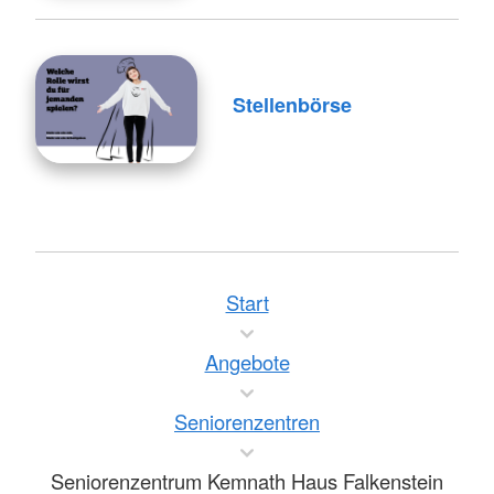
Stellenbörse
Start
Angebote
Seniorenzentren
Seniorenzentrum Kemnath Haus Falkenstein