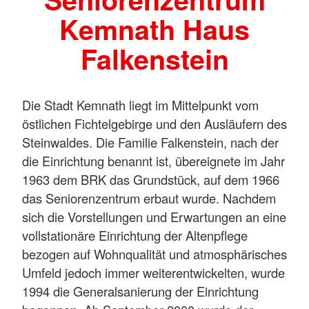
Kemnath Haus
Falkenstein
Die Stadt Kemnath liegt im Mittelpunkt vom
östlichen Fichtelgebirge und den Ausläufern des
Steinwaldes. Die Familie Falkenstein, nach der
die Einrichtung benannt ist, übereignete im Jahr
1963 dem BRK das Grundstück, auf dem 1966
das Seniorenzentrum erbaut wurde. Nachdem
sich die Vorstellungen und Erwartungen an eine
vollstationäre Einrichtung der Altenpflege
bezogen auf Wohnqualität und atmosphärisches
Umfeld jedoch immer weiterentwickelten, wurde
1994 die Generalsanierung der Einrichtung