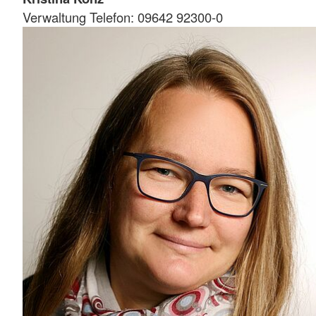
Verwaltung Telefon: 09642 92300-0