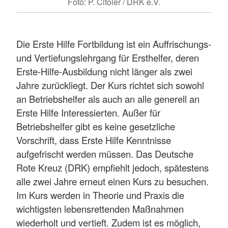
Foto: P. Citoler / DRK e.V.
Die Erste Hilfe Fortbildung ist ein Auffrischungs-
und Vertiefungslehrgang für Ersthelfer, deren
Erste-Hilfe-Ausbildung nicht länger als zwei
Jahre zurückliegt. Der Kurs richtet sich sowohl
an Betriebshelfer als auch an alle generell an
Erste Hilfe Interessierten. Außer für
Betriebshelfer gibt es keine gesetzliche
Vorschrift, dass Erste Hilfe Kenntnisse
aufgefrischt werden müssen. Das Deutsche
Rote Kreuz (DRK) empfiehlt jedoch, spätestens
alle zwei Jahre erneut einen Kurs zu besuchen.
Im Kurs werden in Theorie und Praxis die
wichtigsten lebensrettenden Maßnahmen
wiederholt und vertieft. Zudem ist es möglich,