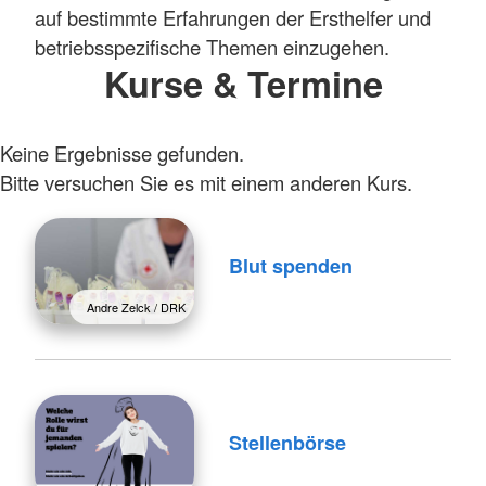
auf bestimmte Erfahrungen der Ersthelfer und
betriebsspezifische Themen einzugehen.
Kurse & Termine
Keine Ergebnisse gefunden.
Bitte versuchen Sie es mit einem anderen Kurs.
Blut spenden
Andre Zelck / DRK
Stellenbörse