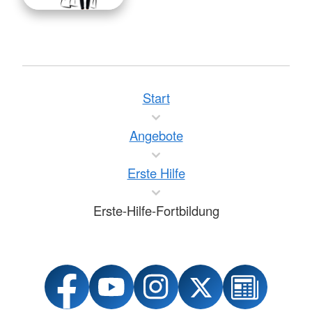
Start
Angebote
Erste Hilfe
Erste-Hilfe-Fortbildung