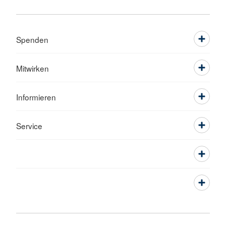
Spenden
Mitwirken
Informieren
Service