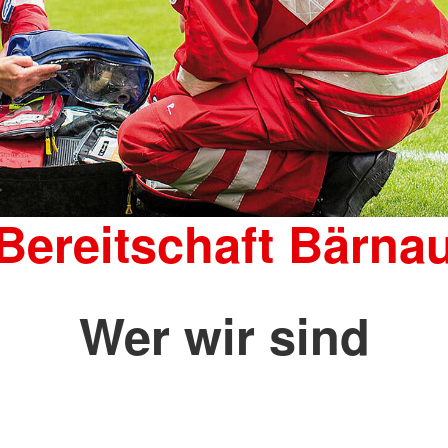
Bereitschaft Bärna
Wer wir sind