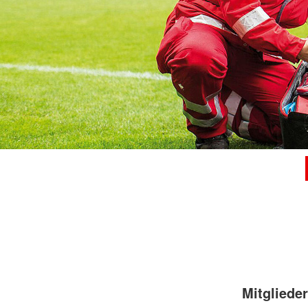
Mitglieder