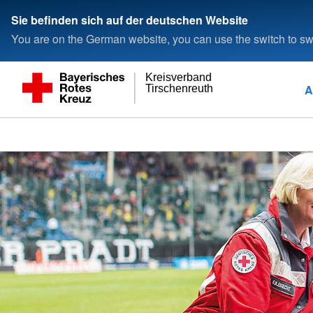
Sie befinden sich auf der deutschen Website
You are on the German website, you can use the switch to swi
Kreisverband
A
Tirschenreuth