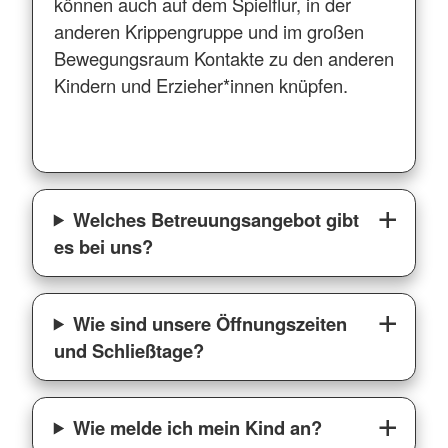
können auch auf dem Spielflur, in der
anderen Krippengruppe und im großen
Bewegungsraum Kontakte zu den anderen
Kindern und Erzieher*innen knüpfen.
Welches Betreuungsangebot gibt
es bei uns?
Wie sind unsere Öffnungszeiten
und Schließtage?
Wie melde ich mein Kind an?