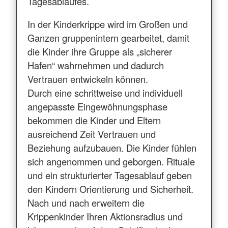
Tagesablaufes.
In der Kinderkrippe wird im Großen und
Ganzen gruppenintern gearbeitet, damit
die Kinder ihre Gruppe als „sicherer
Hafen“ wahrnehmen und dadurch
Vertrauen entwickeln können.
Durch eine schrittweise und individuell
angepasste Eingewöhnungsphase
bekommen die Kinder und Eltern
ausreichend Zeit Vertrauen und
Beziehung aufzubauen. Die Kinder fühlen
sich angenommen und geborgen. Rituale
und ein strukturierter Tagesablauf geben
den Kindern Orientierung und Sicherheit.
Nach und nach erweitern die
Krippenkinder Ihren Aktionsradius und