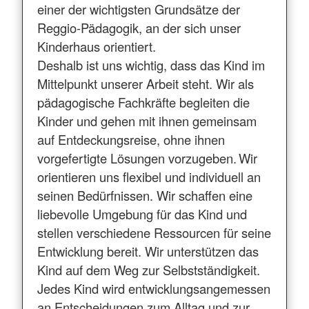
einer der wichtigsten Grundsätze der
Reggio-Pädagogik, an der sich unser
Kinderhaus orientiert.
Deshalb ist uns wichtig, dass das Kind im
Mittelpunkt unserer Arbeit steht. Wir als
pädagogische Fachkräfte begleiten die
Kinder und gehen mit ihnen gemeinsam
auf Entdeckungsreise, ohne ihnen
vorgefertigte Lösungen vorzugeben. Wir
orientieren uns flexibel und individuell an
seinen Bedürfnissen. Wir schaffen eine
liebevolle Umgebung für das Kind und
stellen verschiedene Ressourcen für seine
Entwicklung bereit. Wir unterstützen das
Kind auf dem Weg zur Selbstständigkeit.
Jedes Kind wird entwicklungsangemessen
an Entscheidungen zum Alltag und zur