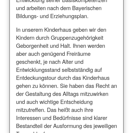
und arbeiten nach dem Bayerischen
Bildungs- und Erziehungsplan.
In unserem Kinderhaus geben wir den
Kindern durch Gruppenzugehörigkeit
Geborgenheit und Halt. Ihnen werden
aber auch genügend Freiräume
geschenkt, je nach Alter und
Entwicklungsstand selbstständig auf
Entdeckungstour durch das Kinderhaus
gehen zu können. Sie haben das Recht an
der Gestaltung des Alltags mitzuwirken
und auch wichtige Entscheidung
mitzutreffen. Das heißt auch ihre
Interessen und Bedürfnisse sind klarer
Bestandteil der Ausformung des jeweiligen