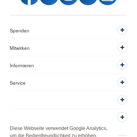
Spenden
Mitwirken
Informieren
Service
Diese Webseite verwendet Google Analytics,
um die Bedienfreundlichkeit zu erhöhen.