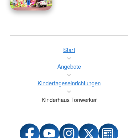
Start
Angebote
Kindertageseinrichtungen
Kinderhaus Tonwerker