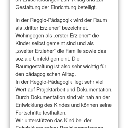
Gestaltung der Einrichtung beteiligt.
In der Reggio-Pädagogik wird der Raum
als „dritter Erzieher“ bezeichnet.
Wohingegen als „erster Erzieher“ die
Kinder selbst gemeint sind und als
„zweiter Erzieher“ die Familie sowie das
soziale Umfeld gemeint. Die
Raumgestaltung ist also sehr wichtig für
den pädagogischen Alltag.
In der Reggio-Pädagogik liegt sehr viel
Wert auf Projektarbeit und Dokumentation.
Durch Dokumentation sind wir nah an der
Entwicklung des Kindes und können seine
Fortschritte festhalten.
Wir unterstützen das Kind bei der
Entwicklung seiner Basiskompetenzen