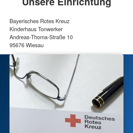
Unsere Einrichtung
Bayerisches Rotes Kreuz
Kinderhaus Tonwerker
Andreas-Thoma-Straße 10
95676 Wiesau