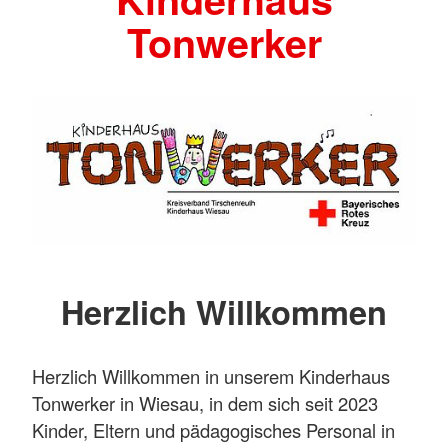
Tonwerker
Herzlich Willkommen
Herzlich Willkommen in unserem Kinderhaus
Tonwerker in Wiesau, in dem sich seit 2023
Kinder, Eltern und pädagogisches Personal in