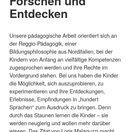
Forschen und
Entdecken
Unsere pädagogische Arbeit orientiert sich an
der Reggio-Pädagogik, einer
Bildungsphilosophie aus Norditalien, bei der
Kindern von Anfang an vielfältige Kompetenzen
zugesprochen werden und ihre Rechte im
Vordergrund stehen. Bei uns haben die Kinder
die Möglichkeit, sich auszuprobieren, zu
experimentieren und ihre Entdeckungen,
Erlebnisse, Empfindungen in „hundert
Sprachen“ zum Ausdruck zu bringen. Denn
durch das Staunen lernen die Kinder – sie
werden neugierig und wollen mehr darüber
wissen. Das Zitat von Loris Malaguzzi macht