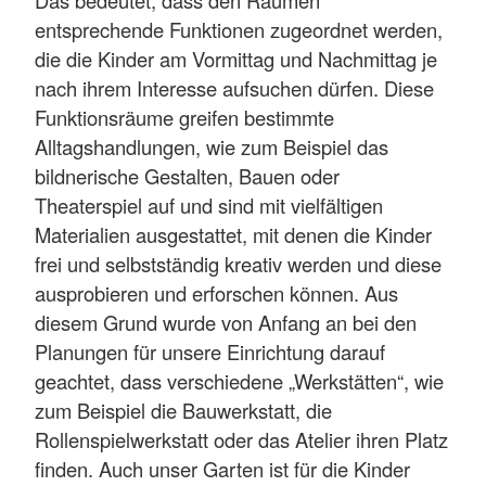
entsprechende Funktionen zugeordnet werden,
die die Kinder am Vormittag und Nachmittag je
nach ihrem Interesse aufsuchen dürfen. Diese
Funktionsräume greifen bestimmte
Alltagshandlungen, wie zum Beispiel das
bildnerische Gestalten, Bauen oder
Theaterspiel auf und sind mit vielfältigen
Materialien ausgestattet, mit denen die Kinder
frei und selbstständig kreativ werden und diese
ausprobieren und erforschen können. Aus
diesem Grund wurde von Anfang an bei den
Planungen für unsere Einrichtung darauf
geachtet, dass verschiedene „Werkstätten“, wie
zum Beispiel die Bauwerkstatt, die
Rollenspielwerkstatt oder das Atelier ihren Platz
finden. Auch unser Garten ist für die Kinder