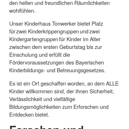
den hellen und freundlichen Räumlichkeiten
wohlfühlen.
Unser Kinderhaus Tonwerker bietet Platz
für zwei Kinderkrippengruppen und zwei
Kindergartengruppen für Kinder im Alter
zwischen dem ersten Geburtstag bis zur
Einschulung und erfüllt die
Fördervoraussetzungen des Bayerischen
Kinderbildungs- und Betreuungsgesetzes.
Es ist ein Ort geschaffen worden, an dem ALLE
Kinder willkommen sind, der ihnen Sicherheit,
Verlässlichkeit und vielfältige
Bildungsmöglichkeiten zum Erforschen und
Entdecken bietet.