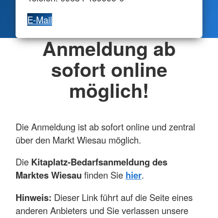
E-Mail
Anmeldung ab
sofort online
möglich!
Die Anmeldung ist ab sofort online und zentral
über den Markt Wiesau möglich.
Die
Kitaplatz-Bedarfsanmeldung des
Marktes Wiesau
finden Sie
hier
.
Hinweis:
Dieser Link führt auf die Seite eines
anderen Anbieters und Sie verlassen unsere