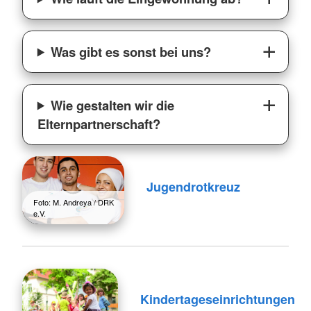
Was gibt es sonst bei uns?
Wie gestalten wir die
Elternpartnerschaft?
Jugendrotkreuz
Foto: M. Andreya / DRK
e.V.
Kindertageseinrichtungen