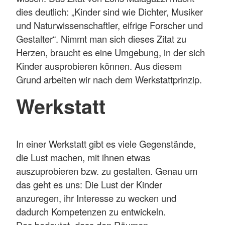
dies deutlich: „Kinder sind wie Dichter, Musiker
und Naturwissenschaftler, eifrige Forscher und
Gestalter“. Nimmt man sich dieses Zitat zu
Herzen, braucht es eine Umgebung, in der sich
Kinder ausprobieren können. Aus diesem
Grund arbeiten wir nach dem Werkstattprinzip.
Werkstatt
In einer Werkstatt gibt es viele Gegenstände,
die Lust machen, mit ihnen etwas
auszuprobieren bzw. zu gestalten. Genau um
das geht es uns: Die Lust der Kinder
anzuregen, ihr Interesse zu wecken und
dadurch Kompetenzen zu entwickeln.
Das bedeutet, dass den Räumen