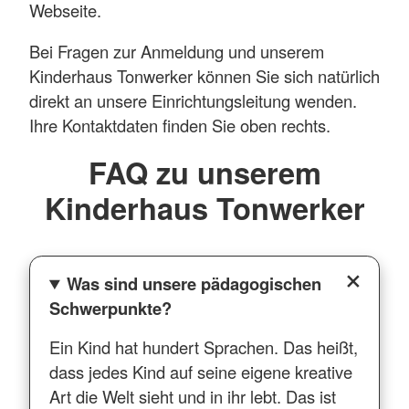
Webseite.
Bei Fragen zur Anmeldung und unserem
Kinderhaus Tonwerker können Sie sich natürlich
direkt an unsere Einrichtungsleitung wenden.
Ihre Kontaktdaten finden Sie oben rechts.
FAQ zu unserem
Kinderhaus Tonwerker
Was sind unsere pädagogischen
Schwerpunkte?
Ein Kind hat hundert Sprachen. Das heißt,
dass jedes Kind auf seine eigene kreative
Art die Welt sieht und in ihr lebt. Das ist