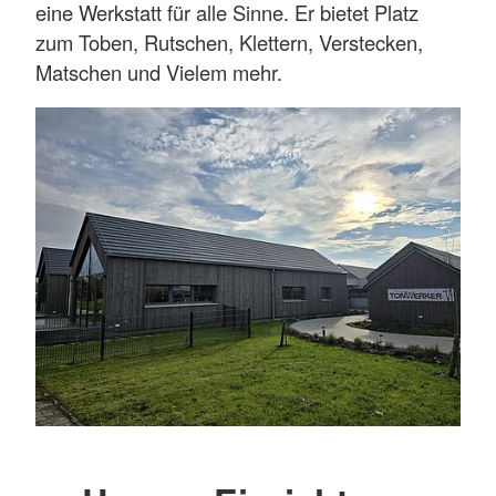
eine Werkstatt für alle Sinne. Er bietet Platz
zum Toben, Rutschen, Klettern, Verstecken,
Matschen und Vielem mehr.