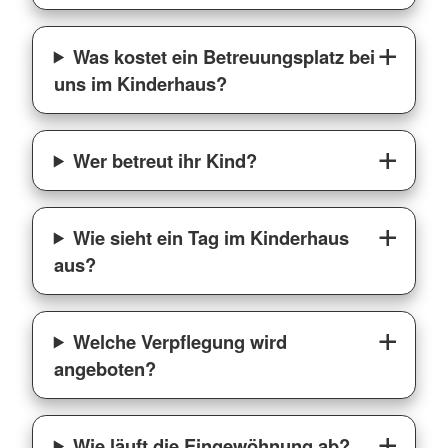
Was kostet ein Betreuungsplatz bei
uns im Kinderhaus?
Wer betreut ihr Kind?
Wie sieht ein Tag im Kinderhaus
aus?
Welche Verpflegung wird
angeboten?
Wie läuft die Eingewöhnung ab?