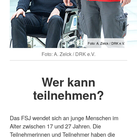
Foto: A. Zelck / DRK e.V.
Foto: A. Zelck / DRK e.V.
Wer kann
teilnehmen?
Das FSJ wendet sich an junge Menschen im
Alter zwischen 17 und 27 Jahren. Die
Teilnehmerinnen und Teilnehmer haben die