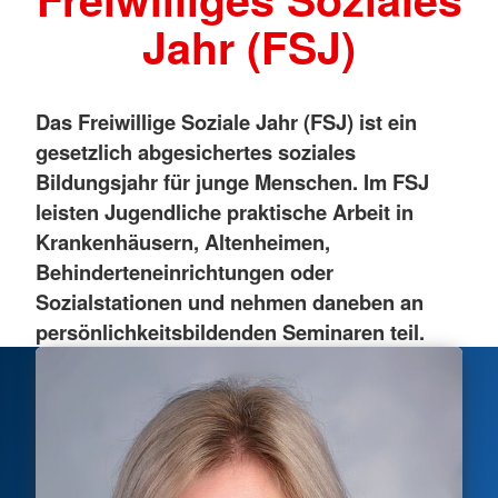
Jahr (FSJ)
Das Freiwillige Soziale Jahr (FSJ) ist ein
gesetzlich abgesichertes soziales
Bildungsjahr für junge Menschen. Im FSJ
leisten Jugendliche praktische Arbeit in
Krankenhäusern, Altenheimen,
Behinderteneinrichtungen oder
Sozialstationen und nehmen daneben an
persönlichkeitsbildenden Seminaren teil.