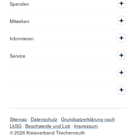
Spenden
Mitwirken
Informieren
Service
Sitemap
Datenschutz
Grundsatzerklärung nach
LkSG
Beschwerde und Lob
Impressum
© 2026 Kreisverband Tirschenreuth