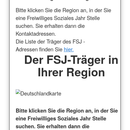
Bitte klicken Sie die Region an, in der Sie
eine Freiwilliges Soziales Jahr Stelle
suchen. Sie erhalten dann die
Kontaktadressen.
Die Liste der Träger des FSJ -
Adressen finden Sie
hier.
Der FSJ-Träger in
Ihrer Region
Bitte klicken Sie die Region an, in der Sie
eine Freiwilliges Soziales Jahr Stelle
suchen. Sie erhalten dann die