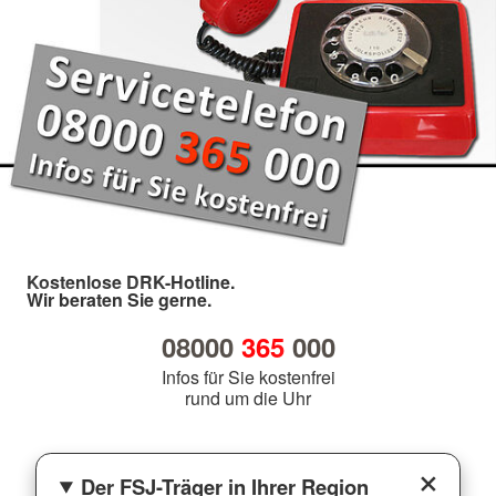
Kostenlose DRK-Hotline.
Wir beraten Sie gerne.
08000
365
000
Infos für Sie kostenfrei
rund um die Uhr
Der FSJ-Träger in Ihrer Region