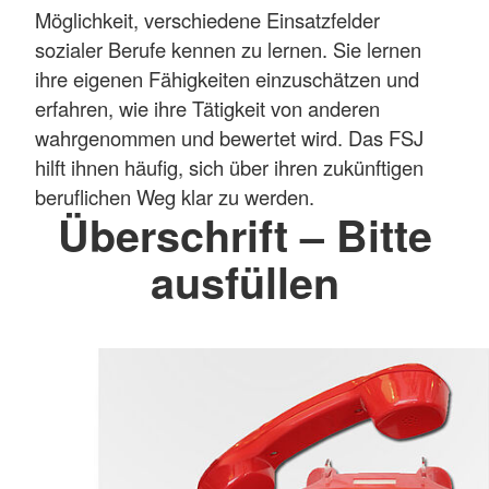
Möglichkeit, verschiedene Einsatzfelder
sozialer Berufe kennen zu lernen. Sie lernen
ihre eigenen Fähigkeiten einzuschätzen und
erfahren, wie ihre Tätigkeit von anderen
wahrgenommen und bewertet wird. Das FSJ
hilft ihnen häufig, sich über ihren zukünftigen
beruflichen Weg klar zu werden.
Überschrift – Bitte
ausfüllen