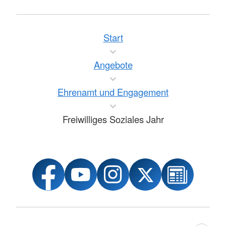
Start
Angebote
Ehrenamt und Engagement
Freiwilliges Soziales Jahr