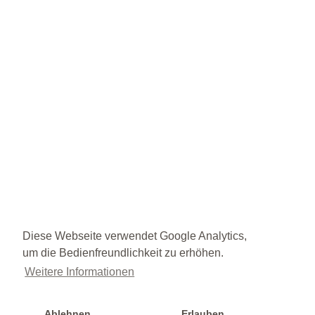
Diese Webseite verwendet Google Analytics,
um die Bedienfreundlichkeit zu erhöhen.
Weitere Informationen
Ablehnen
Erlauben