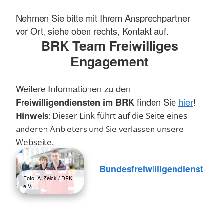
Nehmen Sie bitte mit Ihrem Ansprechpartner
vor Ort, siehe oben rechts, Kontakt auf.
BRK Team Freiwilliges
Engagement
Weitere Informationen zu den
Freiwilligendiensten im BRK
finden Sie
hier
!
Hinweis
: Dieser Link führt auf die Seite eines
anderen Anbieters und Sie verlassen unsere
Webseite.
Bundesfreiwilligendienst
Foto: A. Zelck / DRK
e.V.