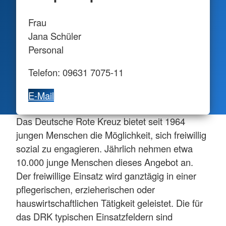
Frau
Jana Schüler
Personal
Telefon: 09631 7075-11
E-Mail
Das Deutsche Rote Kreuz bietet seit 1964
jungen Menschen die Möglichkeit, sich freiwillig
sozial zu engagieren. Jährlich nehmen etwa
10.000 junge Menschen dieses Angebot an.
Der freiwillige Einsatz wird ganztägig in einer
pflegerischen, erzieherischen oder
hauswirtschaftlichen Tätigkeit geleistet. Die für
das DRK typischen Einsatzfeldern sind