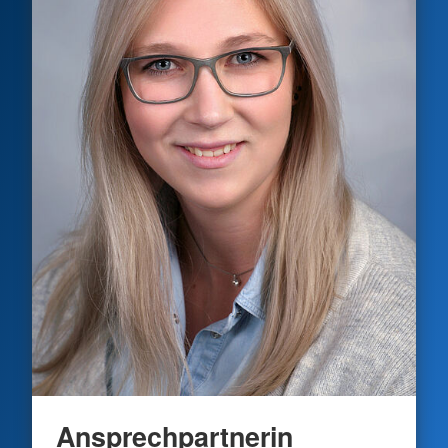
Ansprechpartnerin