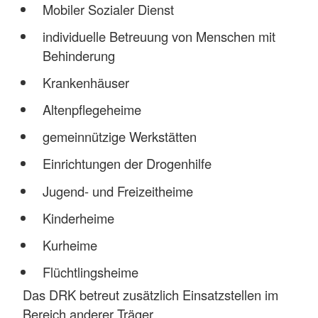
Mobiler Sozialer Dienst
individuelle Betreuung von Menschen mit
Behinderung
Krankenhäuser
Altenpflegeheime
gemeinnützige Werkstätten
Einrichtungen der Drogenhilfe
Jugend- und Freizeitheime
Kinderheime
Kurheime
Flüchtlingsheime
Das DRK betreut zusätzlich Einsatzstellen im
Bereich anderer Träger.