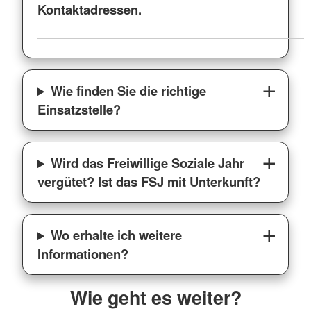
Kontaktadressen.
Wie finden Sie die richtige
Einsatzstelle?
Wird das Freiwillige Soziale Jahr
vergütet? Ist das FSJ mit Unterkunft?
Wo erhalte ich weitere
Informationen?
Wie geht es weiter?