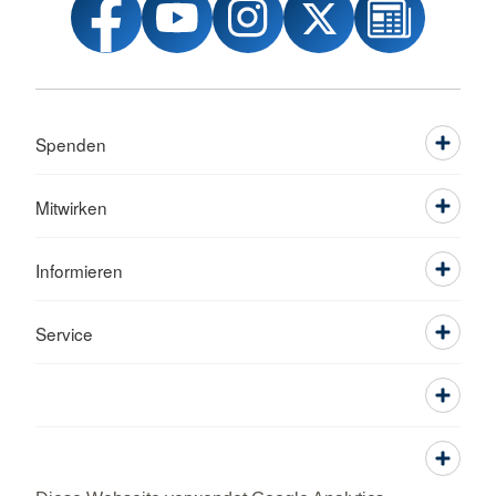
Spenden
Mitwirken
Informieren
Service