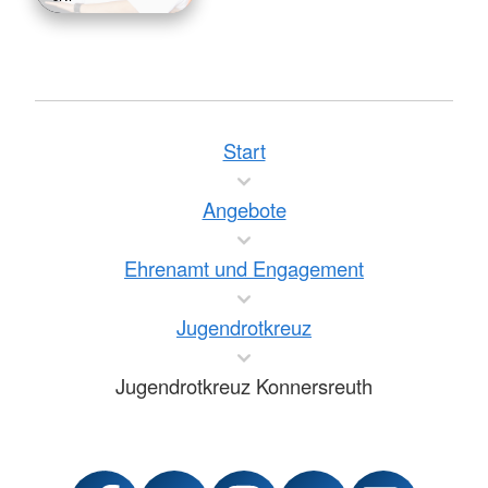
Start
Angebote
Ehrenamt und Engagement
Jugendrotkreuz
Jugendrotkreuz Konnersreuth