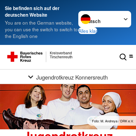
Sie befinden sich auf der
Sprache wechseln zu
deutschen Website
You are on the German website,
you can use the switch to switch to
Alles klar
the English one
Kreisverband
Tirschenreuth
Jugendrotkreuz Konnersreuth
Foto: M. Andreya / DRK e.V.
Jugendrotkreuz