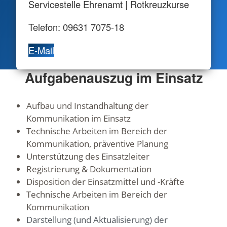
Servicestelle Ehrenamt | Rotkreuzkurse
Telefon: 09631 7075-18
E-Mail
Aufgabenauszug im Einsatz
Aufbau und Instandhaltung der
Kommunikation im Einsatz
Technische Arbeiten im Bereich der
Kommunikation, präventive Planung
Unterstützung des Einsatzleiter
Registrierung & Dokumentation
Disposition der Einsatzmittel und -Kräfte
Technische Arbeiten im Bereich der
Kommunikation
Darstellung (und Aktualisierung) der