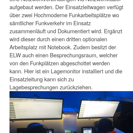
aufgebaut werden. Der Einsatzleitwagen verfügt
über zwei Hochmoderne Funkarbeitsplätze wo
sämtlicher Funkverkehr im Einsatz
zusammenläuft und Dokumentiert wird. Ergänzt
wird dieser durch einen dritten optionalen
Arbeitsplatz mit Notebook. Zudem besitzt der
ELW auch einen Besprechungsraum, welcher
von den Funkplätzen abgeschottet werden
kann. Hier ist ein Lagemonitor installiert und die
Einsatzleitung kann sich zu
Lagebesprechungen zurückziehen.