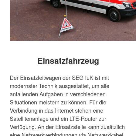
Einsatzfahrzeug
Der Einsatzleitwagen der SEG IuK ist mit
modernster Technik ausgestattet, um alle
anfallenden Aufgaben in verschiedenen
Situationen meistern zu können. Für die
Verbindung in das Internet stehen eine
Satellitenanlage und ein LTE-Router zur
Verfügung. An der Einsatzstelle kann zusätzlich
eine Netzwerkverbindungen via Netzwerkkabel