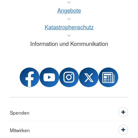
Angebote
Katastrophenschutz
Information und Kommunikation
Spenden
Mitwirken