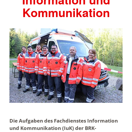
Kommunikation
Die Aufgaben des Fachdienstes Information
und Kommunikation (IuK) der BRK-