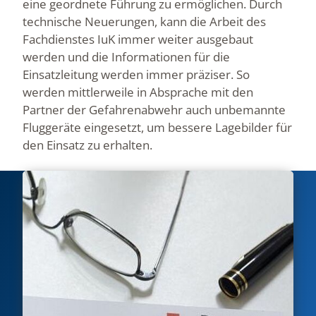
eine geordnete Führung zu ermöglichen. Durch
technische Neuerungen, kann die Arbeit des
Fachdienstes IuK immer weiter ausgebaut
werden und die Informationen für die
Einsatzleitung werden immer präziser. So
werden mittlerweile in Absprache mit den
Partner der Gefahrenabwehr auch unbemannte
Fluggeräte eingesetzt, um bessere Lagebilder für
den Einsatz zu erhalten.