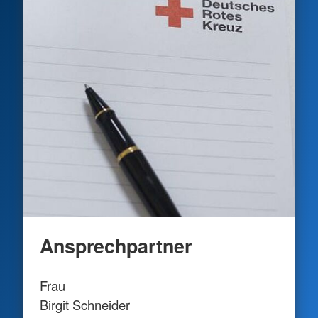
Ansprechpartner
Frau
Birgit Schneider