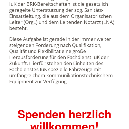
IuK der BRK-Bereitschaften ist die gesetzlich
geregelte Unterstützung der sog. Sanitäts-
Einsatzleitung, die aus dem Organisatorischen
Leiter (OrgL) und dem Leitenden Notarzt (LNA)
besteht.
Diese Aufgabe ist gerade in der immer weiter
steigenden Forderung nach Qualifikation,
Qualität und Flexibilität eine große
Herausforderung für den Fachdienst IuK der
Zukunft. Hierfür stehen den Einheiten des
Fachdienstes IuK spezielle Fahrzeuge mit
umfangreichem kommunikationstechnischem
Equipment
zur Verfügung.
Spenden herzlich
willkommen!