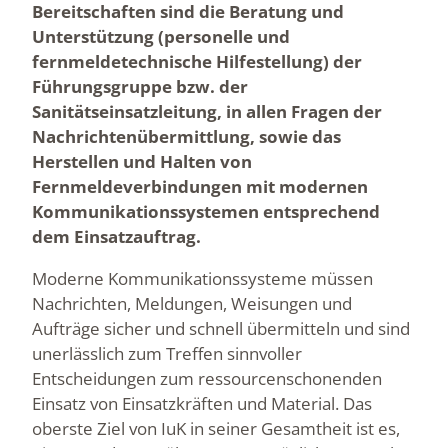
Bereitschaften sind die Beratung und
Unterstützung (personelle und
fernmeldetechnische Hilfestellung) der
Führungsgruppe bzw. der
Sanitätseinsatzleitung, in allen Fragen der
Nachrichtenübermittlung, sowie das
Herstellen und Halten von
Fernmeldeverbindungen mit modernen
Kommunikationssystemen entsprechend
dem Einsatzauftrag.
Moderne Kommunikationssysteme müssen
Nachrichten, Meldungen, Weisungen und
Aufträge sicher und schnell übermitteln und sind
unerlässlich zum Treffen sinnvoller
Entscheidungen zum ressourcenschonenden
Einsatz von Einsatzkräften und Material. Das
oberste Ziel von IuK in seiner Gesamtheit ist es,