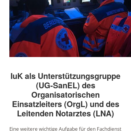
IuK als Unterstützungsgruppe
(UG-SanEL) des
Organisatorischen
Einsatzleiters (OrgL) und des
Leitenden Notarztes (LNA)
Eine weitere wichtige Aufgabe für den Fachdienst