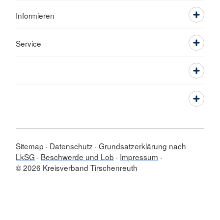
Informieren
Service
Sitemap
Datenschutz
Grundsatzerklärung nach
LkSG
Beschwerde und Lob
Impressum
© 2026 Kreisverband Tirschenreuth