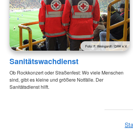
Foto: F. Weingardt / DRK e.V.
Sanitätswachdienst
Ob Rockkonzert oder Straßenfest: Wo viele Menschen
sind, gibt es kleine und größere Notfälle. Der
Sanitätsdienst hilft.
Sta