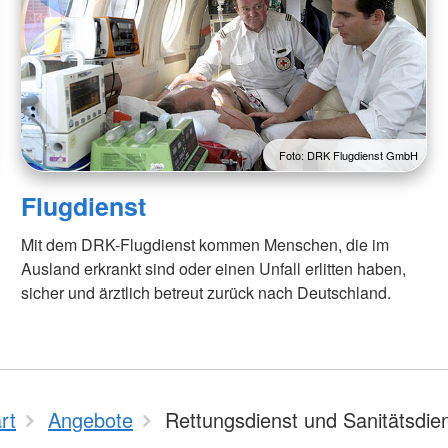
Foto: DRK Flugdienst GmbH
Flugdienst
Mit dem DRK-Flugdienst kommen Menschen, die im
Ausland erkrankt sind oder einen Unfall erlitten haben,
sicher und ärztlich betreut zurück nach Deutschland.
rt
Angebote
Rettungsdienst und Sanitätsdie