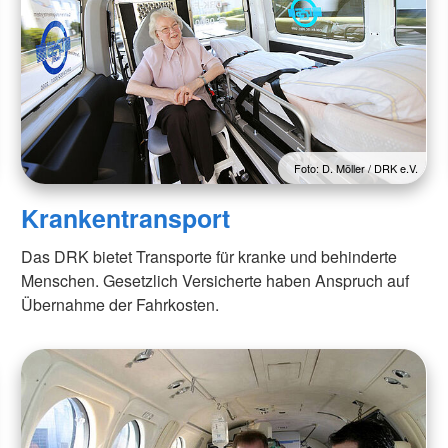
Foto: D. Möller / DRK e.V.
Krankentransport
Das DRK bietet Transporte für kranke und behinderte
Menschen. Gesetzlich Versicherte haben Anspruch auf
Übernahme der Fahrkosten.