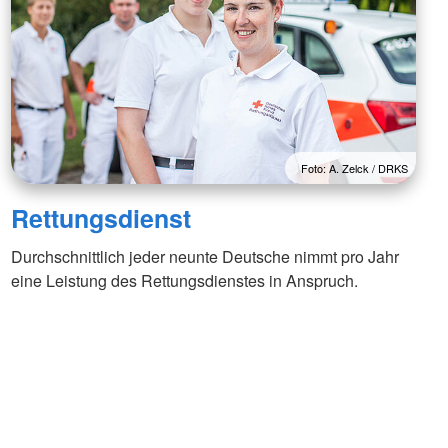
Foto: A. Zelck / DRKS
Rettungsdienst
Durchschnittlich jeder neunte Deutsche nimmt pro Jahr
eine Leistung des Rettungsdienstes in Anspruch.