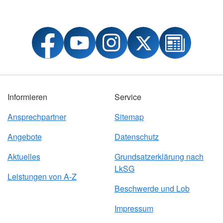
Informieren
Service
Ansprechpartner
Sitemap
Angebote
Datenschutz
Aktuelles
Grundsatzerklärung nach
LkSG
Leistungen von A-Z
Beschwerde und Lob
Impressum